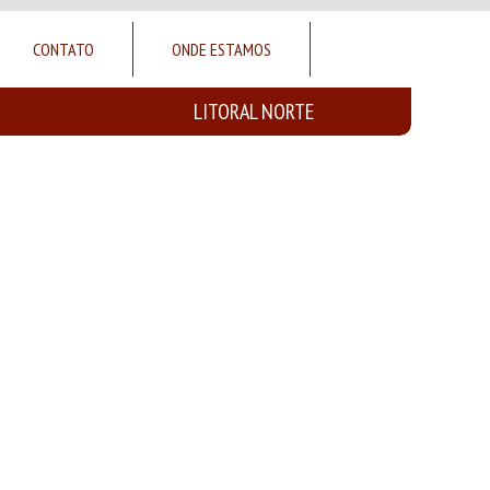
CONTATO
ONDE ESTAMOS
LITORAL NORTE