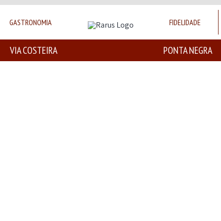
GASTRONOMIA
FIDELIDADE
VIA COSTEIRA
PONTA NEGRA